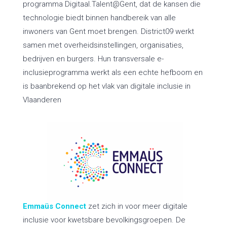
programma Digitaal.Talent@Gent, dat de kansen die
technologie biedt binnen handbereik van alle
inwoners van Gent moet brengen. District09 werkt
samen met overheidsinstellingen, organisaties,
bedrijven en burgers. Hun transversale e-
inclusieprogramma werkt als een echte hefboom en
is baanbrekend op het vlak van digitale inclusie in
Vlaanderen
Emmaüs Connect
zet zich in voor meer digitale
inclusie voor kwetsbare bevolkingsgroepen. De