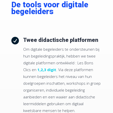
De tools voor digitale
begeleiders

Twee didactische platformen
Om digitale begeleiders te ondersteunen bij
hun begeleidingspraktijk, hebben we twee
digitale platformen ontwikkeld : Les Bons
Clics en
1,2,3 digit
. Via deze platformen
kunnen begeleiders het niveau van hun
doelgroepen inschatten, workshops in groep
organiseren, individuele begeleiding
aanbieden en een waaier aan didactische
leermiddelen gebruiken om digitaal
kwetsbare mensen te helpen.