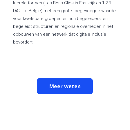
leerplatformen (Les Bons Clics in Frankrijk en 1,2,3
DiGiT in België) met een grote toegevoegde waarde
voor kwetsbare groepen en hun begeleiders, en
begeleidt structuren en regionale overheden in het
opbouwen van een netwerk dat digitale inclusie
bevordert.
Meer weten