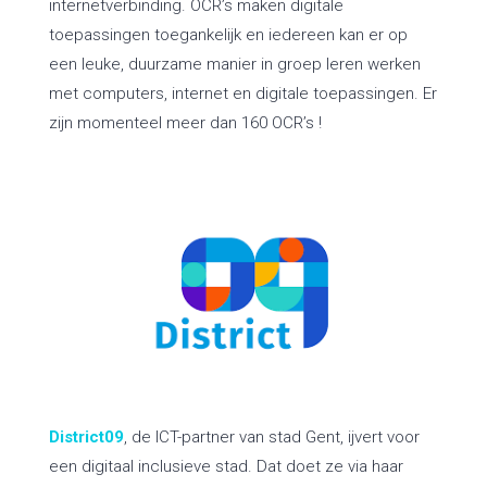
internetverbinding. OCR’s maken digitale
toepassingen toegankelijk en iedereen kan er op
een leuke, duurzame manier in groep leren werken
met computers, internet en digitale toepassingen. Er
zijn momenteel meer dan 160 OCR’s !
District09
, de ICT-partner van stad Gent, ijvert voor
een digitaal inclusieve stad. Dat doet ze via haar