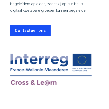
begeleiders opleiden, zodat zij op hun beurt
digitaal kwetsbare groepen kunnen begeleiden.
Contacteer ons