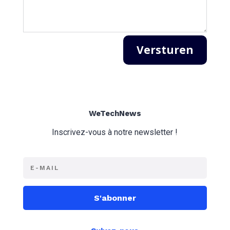
Versturen
WeTechNews
Inscrivez-vous à notre newsletter !
S'abonner