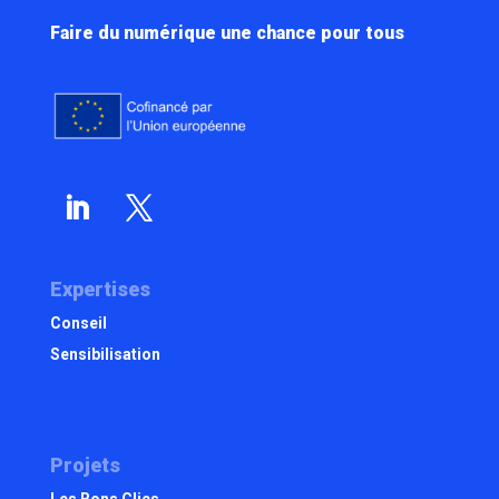
Faire du numérique une chance pour tous
Expertises
Conseil
Sensibilisation
Projets