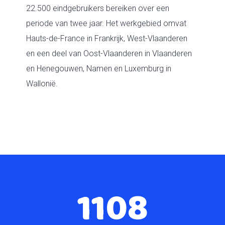
22.500 eindgebruikers bereiken over een
periode van twee jaar. Het werkgebied omvat
Hauts-de-France in Frankrijk, West-Vlaanderen
en een deel van Oost-Vlaanderen in Vlaanderen
en Henegouwen, Namen en Luxemburg in
Wallonië.
1108