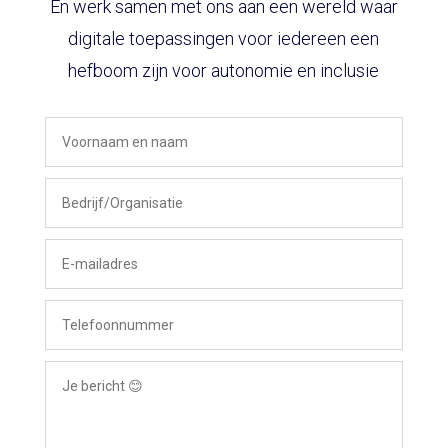
En werk samen met ons aan een wereld waar
digitale toepassingen voor iedereen een
hefboom zijn voor autonomie en inclusie