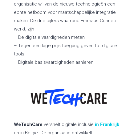
organisatie wil van de nieuwe technologieën een
echte hefboom voor maatschappelijke integratie
maken. De drie pijlers waarrond Emmaüs Connect
werkt, zijn :
– De digitale vaardigheden meten
– Tegen een lage prijs toegang geven tot digitale
tools
– Digitale basisvaardigheden aanleren
WeTechCare
versnelt digitale inclusie
in Frankrijk
en in België. De organisatie ontwikkelt