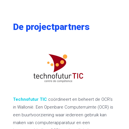
De projectpartners
Technofutur TIC
coördineert en beheert de OCR’s
in Wallonië. Een Openbare Computerruimte (OCR) is
een buurtvoorziening waar iedereen gebruik kan
maken van computerapparatuur en een