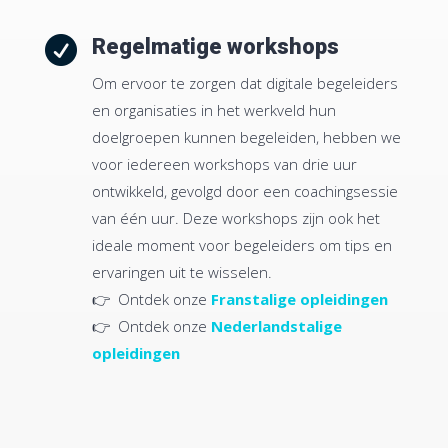

Regelmatige workshops
Om ervoor te zorgen dat digitale begeleiders
en organisaties in het werkveld hun
doelgroepen kunnen begeleiden, hebben we
voor iedereen workshops van drie uur
ontwikkeld, gevolgd door een coachingsessie
van één uur. Deze workshops zijn ook het
ideale moment voor begeleiders om tips en
ervaringen uit te wisselen.
👉 Ontdek onze
Franstalige opleidingen
👉 Ontdek onze
Nederlandstalige
opleidingen