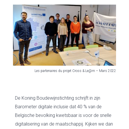
Les partenaires du projet Cross & Le@rn – Mars 2022
De Koning Boudewijnstichting schrijft in zijn
Barometer digitale inclusie dat 40 % van de
Belgische bevolking kwetsbaar is voor de snelle
digitalisering van de maatschappij. Kijken we dan