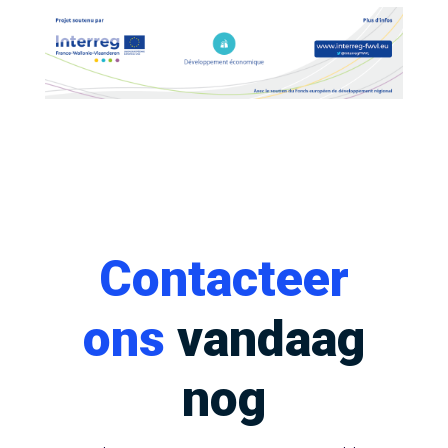
Contacteer
ons
vandaag
nog