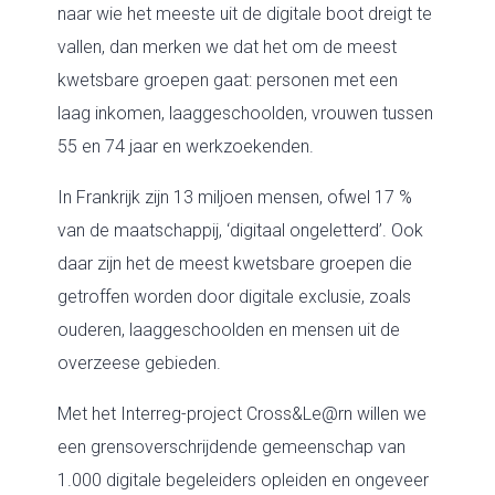
naar wie het meeste uit de digitale boot dreigt te
vallen, dan merken we dat het om de meest
kwetsbare groepen gaat: personen met een
laag inkomen, laaggeschoolden, vrouwen tussen
55 en 74 jaar en werkzoekenden.
In Frankrijk zijn 13 miljoen mensen, ofwel 17 %
van de maatschappij, ‘digitaal ongeletterd’. Ook
daar zijn het de meest kwetsbare groepen die
getroffen worden door digitale exclusie, zoals
ouderen, laaggeschoolden en mensen uit de
overzeese gebieden.
Met het Interreg-project Cross&Le@rn willen we
een grensoverschrijdende gemeenschap van
1.000 digitale begeleiders opleiden en ongeveer