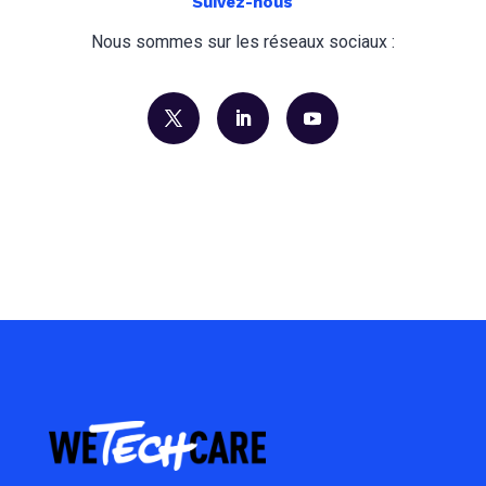
Suivez-nous
Nous sommes sur les réseaux sociaux :