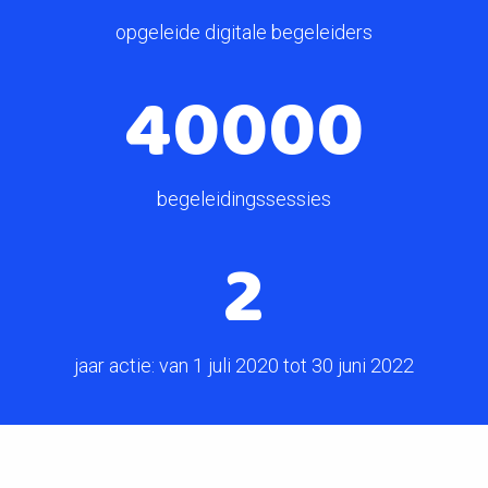
opgeleide digitale begeleiders
40000
begeleidingssessies
2
jaar actie: van 1 juli 2020 tot 30 juni 2022