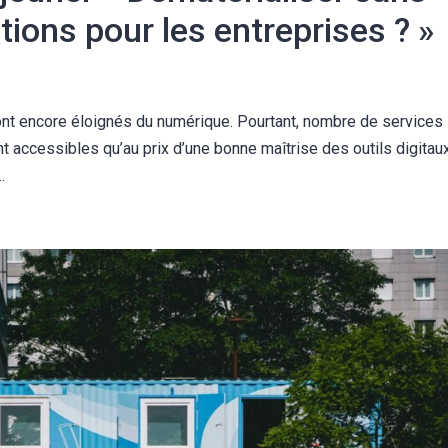
utions pour les entreprises ? »
ont encore éloignés du numérique. Pourtant, nombre de services
t accessibles qu’au prix d’une bonne maîtrise des outils digitaux
.