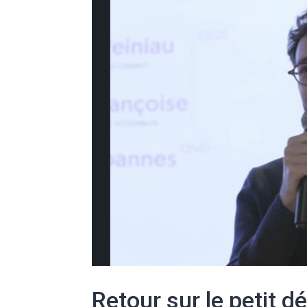
Retour sur le petit d