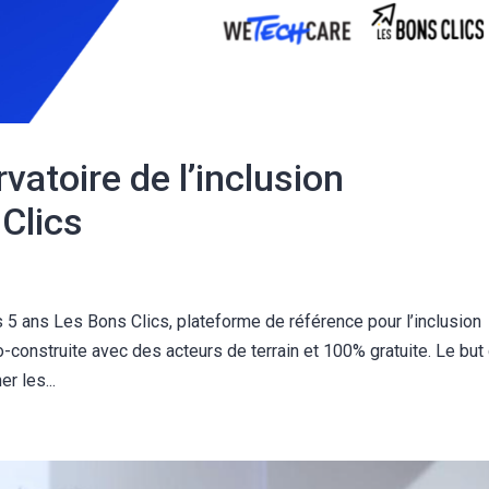
vatoire de l’inclusion
Clics
 ans Les Bons Clics, plateforme de référence pour l’inclusion
construite avec des acteurs de terrain et 100% gratuite. Le but
r les...