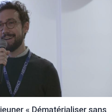
éjeuner « Dématérialiser sans