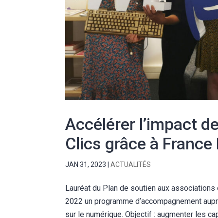
Accélérer l’impact d
Clics grâce à France R
JAN 31, 2023
|
ACTUALITÉS
Lauréat du Plan de soutien aux associations
2022 un programme d’accompagnement auprès
sur le numérique. Objectif : augmenter les cap