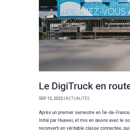
Le DigiTruck en route
SEP 15, 2022
|
ACTUALITÉS
Après un premier semestre en Île-de-France, 
Initié par Huawei, et mis en œuvre avec le s
reconverti en véritable classe connectée, qui.