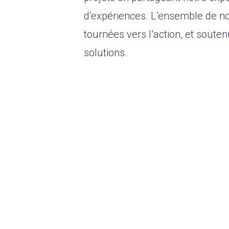
d’expériences. L’ensemble de n
tournées vers l’action, et soute
solutions.