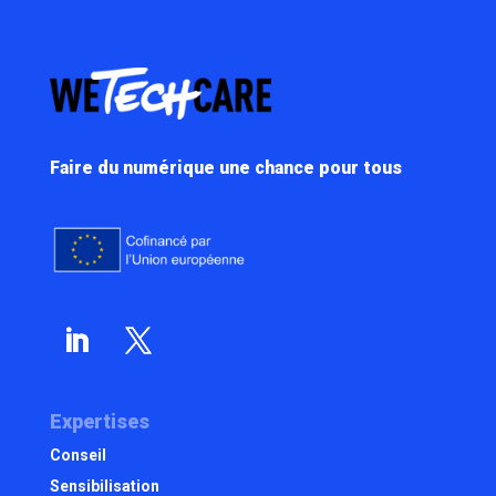
Faire du numérique une chance pour tous
Expertises
Conseil
Sensibilisation