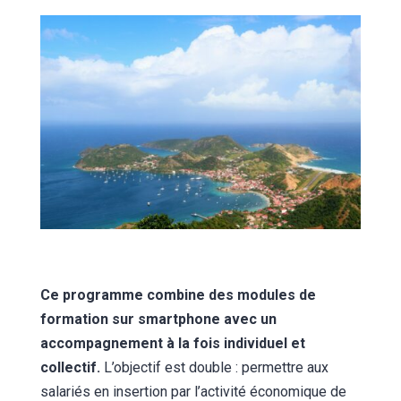
Ce programme combine des modules de
formation sur smartphone avec un
accompagnement à la fois individuel et
collectif.
L’objectif est double : permettre aux
salariés en insertion par l’activité économique de