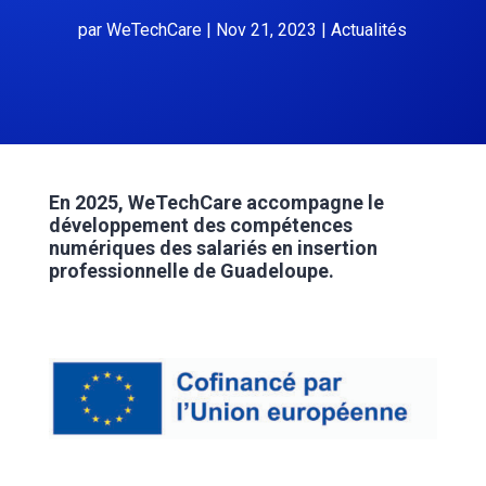
par
WeTechCare
|
Nov 21, 2023
|
Actualités
En 2025, WeTechCare accompagne le
développement des compétences
numériques des salariés en insertion
professionnelle de Guadeloupe.