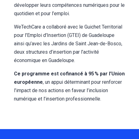
développer leurs compétences numériques pour le
quotidien et pour l’emploi.
WeTechCare a collaboré avec le Guichet Territorial
pour l’Emploi d’Insertion (GTEI) de Guadeloupe
ainsi qu’avec les Jardins de Saint Jean-de-Bosco,
deux structures d’insertion par l’activité
économique en Guadeloupe.
Ce programme est cofinancé à 95 % par l’Union
européenne
, un appui déterminant pour renforcer
l’impact de nos actions en faveur l’inclusion
numérique et l’insertion professionnelle.