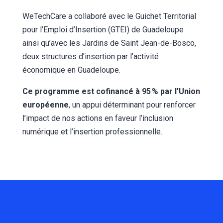
WeTechCare a collaboré avec le Guichet Territorial
pour l’Emploi d’Insertion (GTEI) de Guadeloupe
ainsi qu’avec les Jardins de Saint Jean-de-Bosco,
deux structures d’insertion par l’activité
économique en Guadeloupe.
Ce programme est cofinancé à 95 % par l’Union
européenne
, un appui déterminant pour renforcer
l’impact de nos actions en faveur l’inclusion
numérique et l’insertion professionnelle.