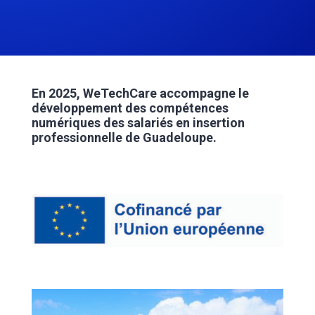
En 2025, WeTechCare accompagne le
développement des compétences
numériques des salariés en insertion
professionnelle de Guadeloupe.