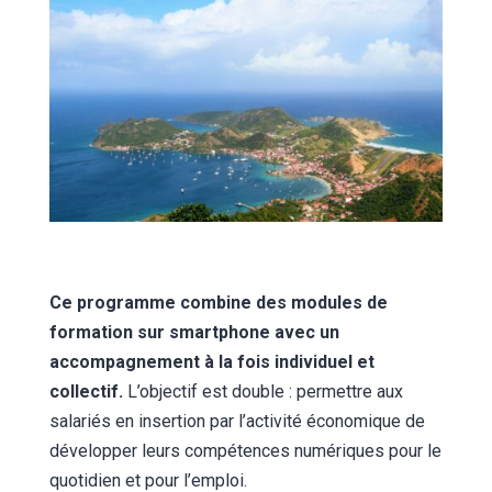
Ce programme combine des modules de
formation sur smartphone avec un
accompagnement à la fois individuel et
collectif.
L’objectif est double : permettre aux
salariés en insertion par l’activité économique de
développer leurs compétences numériques pour le
quotidien et pour l’emploi.