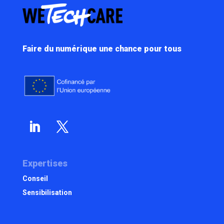
Faire du numérique une chance pour tous
Expertises
Conseil
Sensibilisation