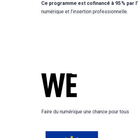
Ce programme est cofinancé à 95 % par 
numérique et l’insertion professionnelle.
Faire du numérique une chance pour tous