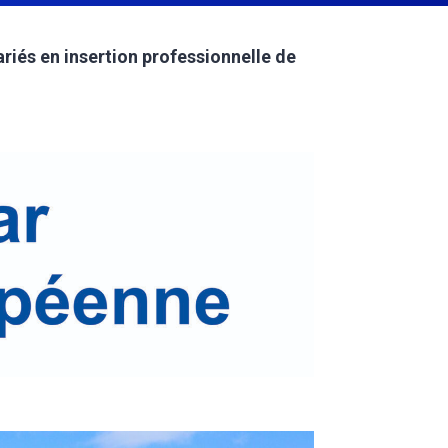
és en insertion professionnelle de