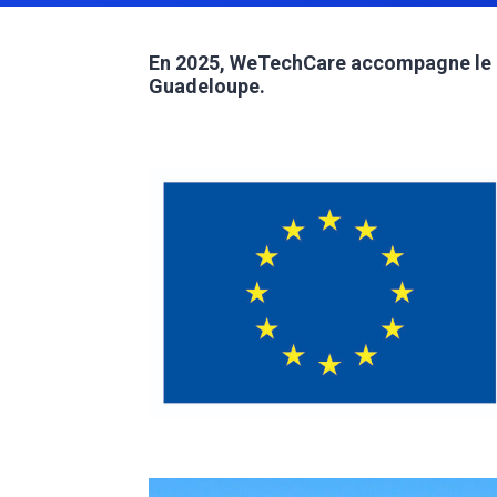
En 2025, WeTechCare accompagne le d
Guadeloupe.